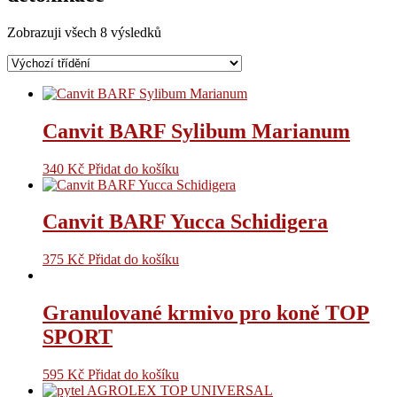
Zobrazuji všech 8 výsledků
Canvit BARF Sylibum Marianum
340
Kč
Přidat do košíku
Canvit BARF Yucca Schidigera
375
Kč
Přidat do košíku
Granulované krmivo pro koně TOP
SPORT
595
Kč
Přidat do košíku