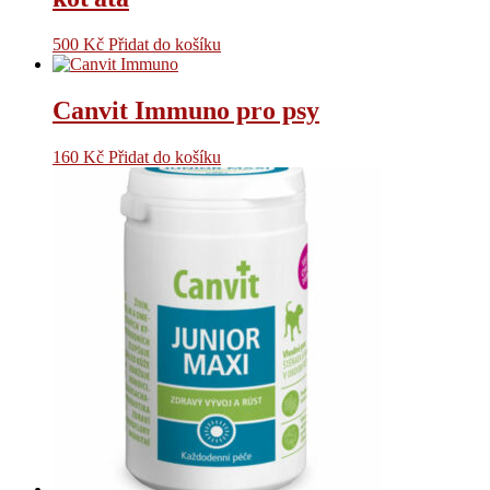
500
Kč
Přidat do košíku
Canvit Immuno pro psy
160
Kč
Přidat do košíku