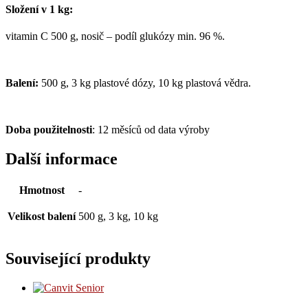
Složení v 1 kg:
vitamin C 500 g, nosič – podíl glukózy min. 96 %.
Balení:
500 g, 3 kg plastové dózy, 10 kg plastová vědra.
Doba použitelnosti
: 12 měsíců od data výroby
Další informace
Hmotnost
-
Velikost balení
500 g, 3 kg, 10 kg
Související produkty