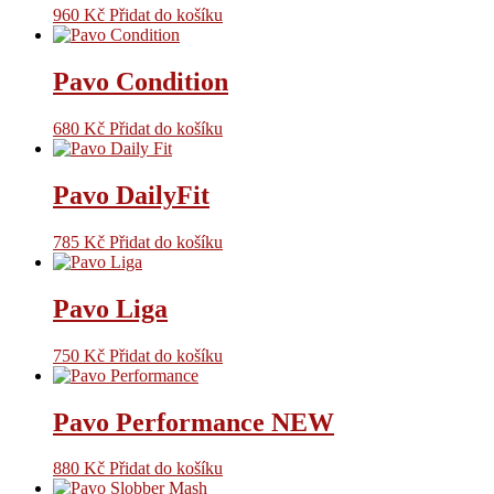
960
Kč
Přidat do košíku
Pavo Condition
680
Kč
Přidat do košíku
Pavo DailyFit
785
Kč
Přidat do košíku
Pavo Liga
750
Kč
Přidat do košíku
Pavo Performance NEW
880
Kč
Přidat do košíku