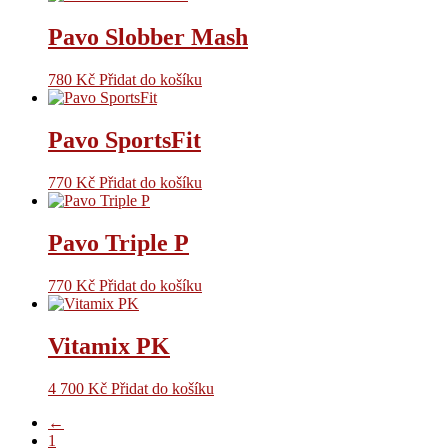
Pavo Slobber Mash
780
Kč
Přidat do košíku
Pavo SportsFit
770
Kč
Přidat do košíku
Pavo Triple P
770
Kč
Přidat do košíku
Vitamix PK
4 700
Kč
Přidat do košíku
←
1