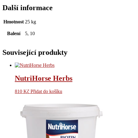
Další informace
Hmotnost
25 kg
Balení
5, 10
Související produkty
NutriHorse Herbs
810
Kč
Přidat do košíku